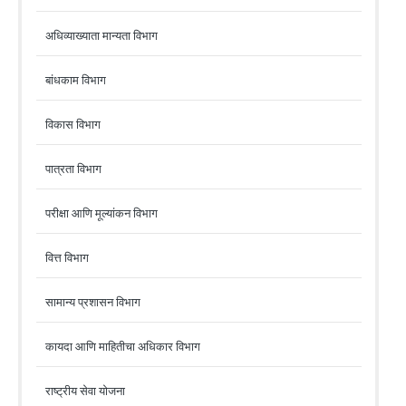
अधिव्याख्याता मान्यता विभाग
बांधकाम विभाग
विकास विभाग
पात्रता विभाग
परीक्षा आणि मूल्यांकन विभाग
वित्त विभाग
सामान्य प्रशासन विभाग
कायदा आणि माहितीचा अधिकार विभाग
राष्ट्रीय सेवा योजना