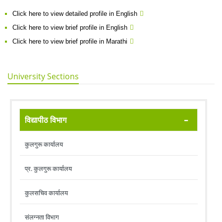
Click here to view detailed profile in English
Click here to view brief profile in English
Click here to view brief profile in Marathi
University Sections
विद्यापीठ विभाग
कुलगुरू कार्यालय
प्र. कुलगुरू कार्यालय
कुलसचिव कार्यालय
संलग्नता विभाग