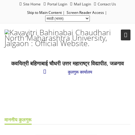
Site Home
Portal Login
Mail Login
Contact Us
Skip to Main Content
|
Screen Reader Access
|
कवयित्री बहिणाबाई चौधरी उत्तर महाराष्ट्र विद्यापीठ, जळगाव
प्रशासन
/
कुलगुरू कार्यालय
माननीय कुलगुरू