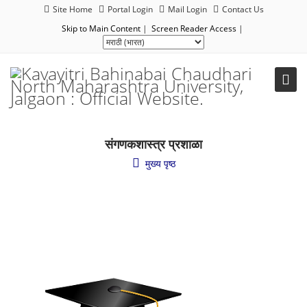
Site Home
Portal Login
Mail Login
Contact Us
Skip to Main Content
|
Screen Reader Access
|
संगणकशास्त्र प्रशाळा
मुख्य पृष्ठ