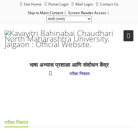
Site Home
Portal Login
Mail Login
Contact Us
Skip to Main Content
|
Screen Reader Access
|
भाषा अभ्यास प्रशाळा आणि संशोधन केंद्र
परीक्षा
/
परीक्षा निकाल
परीक्षा निकाल