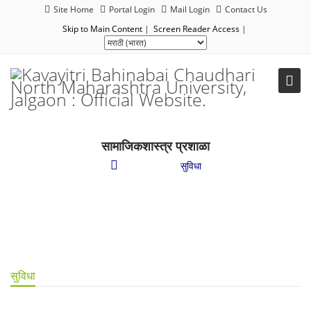
Site Home
Portal Login
Mail Login
Contact Us
Skip to Main Content
|
Screen Reader Access
|
सामाजिकशास्त्र प्रशाळा
विद्यार्थ्यांसाठी
/
सुविधा
सुविधा