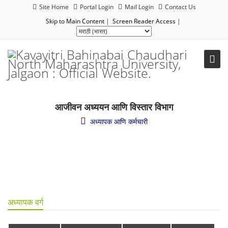
Site Home
Portal Login
Mail Login
Contact Us
Skip to Main Content
|
Screen Reader Access
|
आजीवन अध्ययन आणि विस्तार विभाग
अध्यापक आणि कर्मचारी
अध्यापक वर्ग